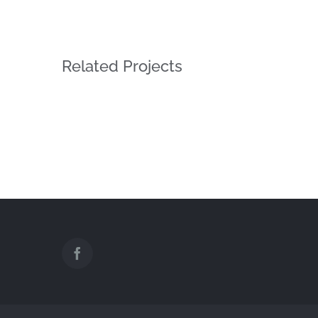
Related Projects