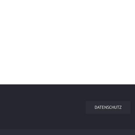
DATENSCHUTZ