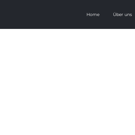
Home
Über uns