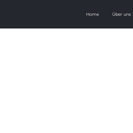
Home
Über uns