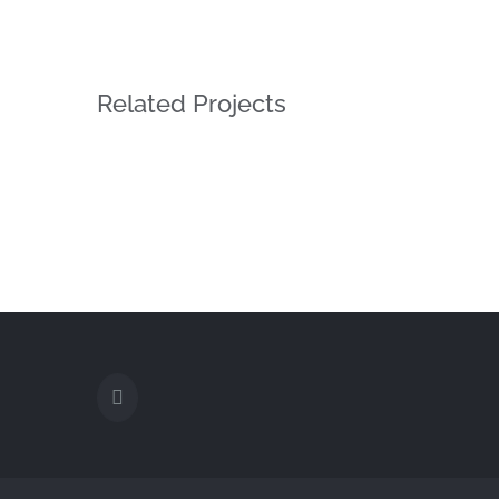
Related Projects