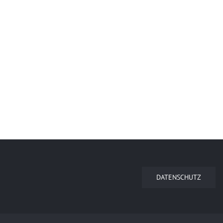
DATENSCHUTZ