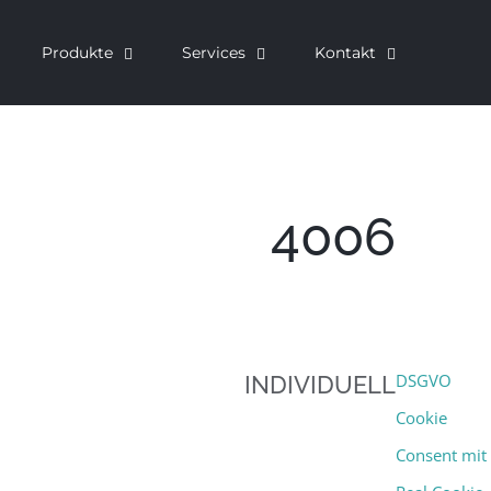
Produkte
Services
Kontakt
4006
DSGVO
INDIVIDUELL
Cookie
Consent mit