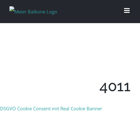
4011
DSGVO Cookie Consent mit Real Cookie Banner
PERFEKTION