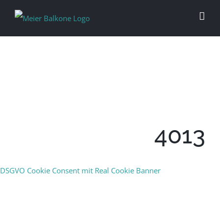
4013
DSGVO Cookie Consent mit Real Cookie Banner
TREND