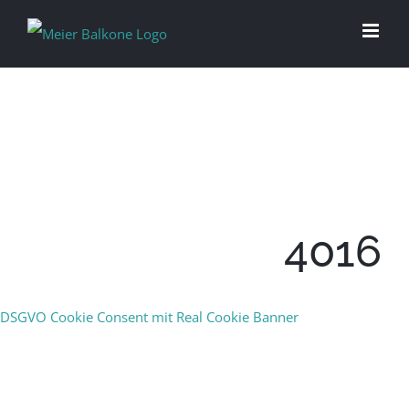
4016
DSGVO Cookie Consent mit Real Cookie Banner
TREND