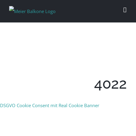
4022
DSGVO Cookie Consent mit Real Cookie Banner
INDIVIDUELL