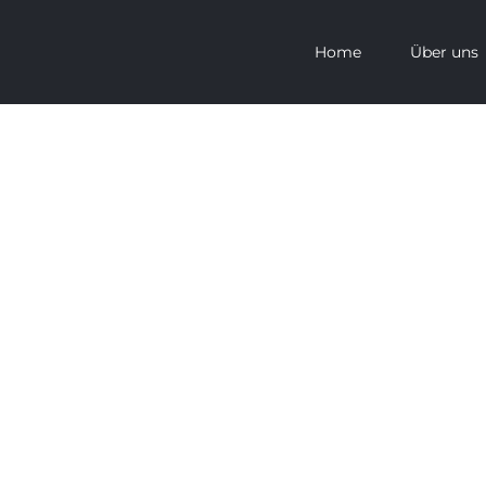
Home
Über uns