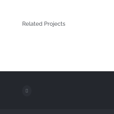
Related Projects