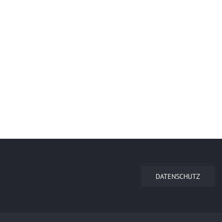
DATENSCHUTZ