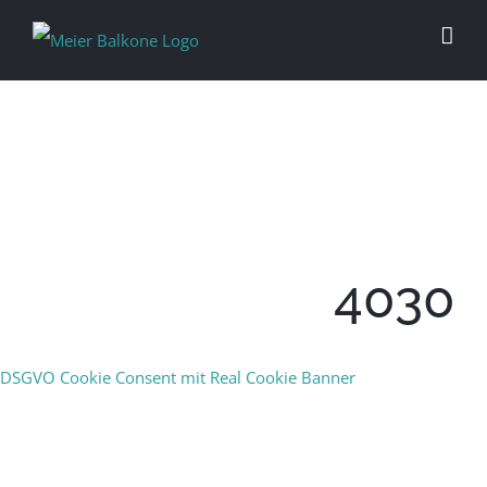
4030
DSGVO Cookie Consent mit Real Cookie Banner
INDIVIDUELL