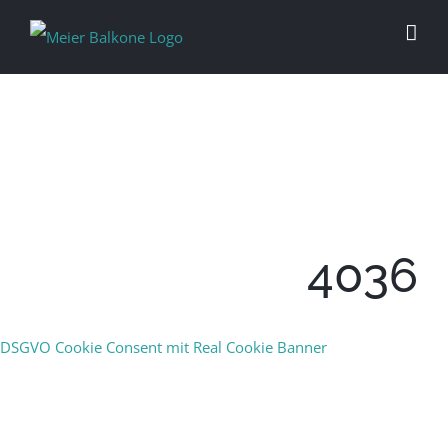
4036
DSGVO Cookie Consent mit Real Cookie Banner
PERFEKTION