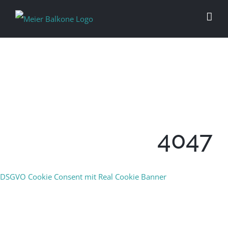
4047
DSGVO Cookie Consent mit Real Cookie Banner
PERFEKTION