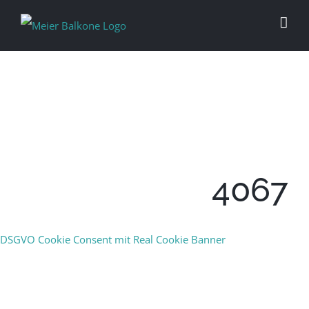
4067
DSGVO Cookie Consent mit Real Cookie Banner
PERFEKTION