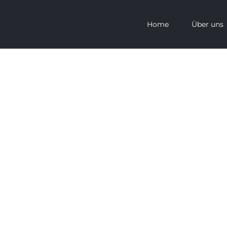
Home
Über uns