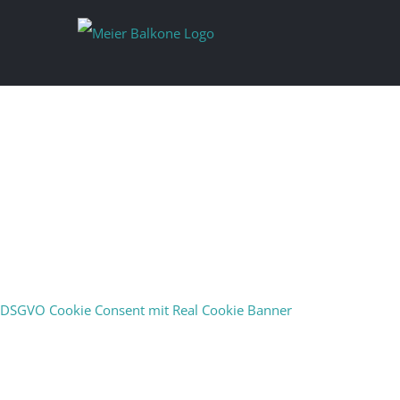
DSGVO Cookie Consent mit Real Cookie Banner