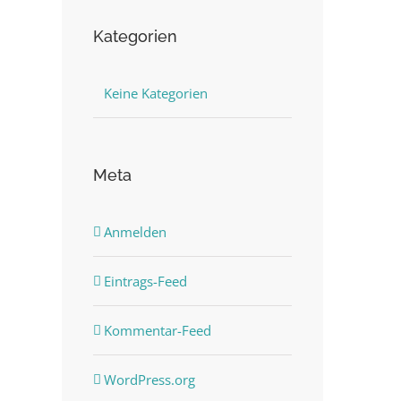
Kategorien
Keine Kategorien
Meta
Anmelden
Eintrags-Feed
Kommentar-Feed
WordPress.org