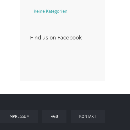
Keine Kategorien
Find us on Facebook
IMPRESSUM
AGB
KONTAKT