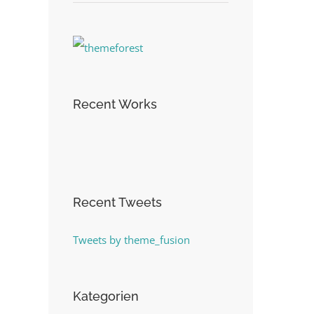
Recent Works
Recent Tweets
Tweets by theme_fusion
Kategorien