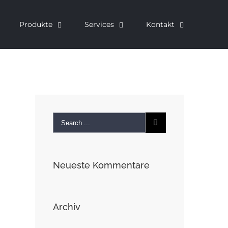
Produkte
Services
Kontakt
Neueste Kommentare
Archiv